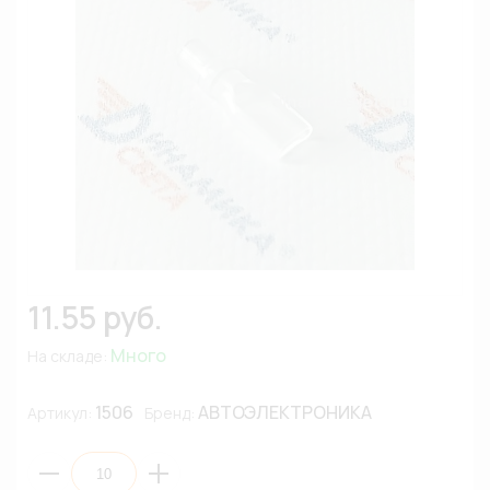
11.55 руб.
Много
На складе:
1506
АВТОЭЛЕКТРОНИКА
Артикул:
Бренд: