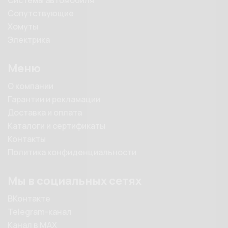
Системы автомобиля
Сопутствующие
Хомуты
Электрика
Меню
О компании
Гарантии и рекламации
Доставка и оплата
Каталоги и сертификаты
Контакты
Политика конфиденциальности
Мы в социальных сетях
ВКонтакте
Telegram-канал
Канал в MAX