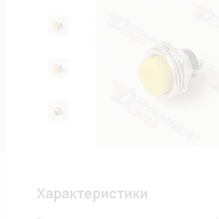
Характеристики