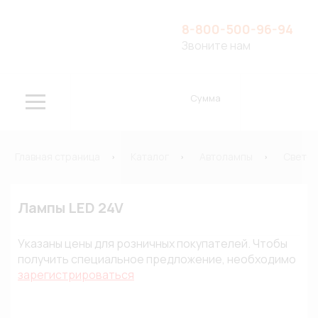
8-800-500-96-94
Звоните нам
Сумма
Главная страница
Каталог
Автолампы
Свето
Лампы LED 24V
Указаны цены для розничных покупателей. Чтобы
получить специальное предложение, необходимо
зарегистрироваться