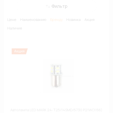
Фильтр
Цене
Наименованию
Бренду
Новинка
Акция
Наличие
Автолампа LED МАЯК 24-T25/14SMD/5730 P21W(1156)