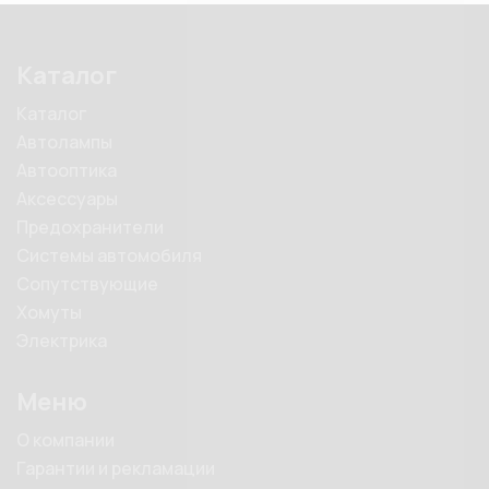
Каталог
Каталог
Автолампы
Автооптика
Аксессуары
Предохранители
Системы автомобиля
Сопутствующие
Хомуты
Электрика
Меню
О компании
Гарантии и рекламации