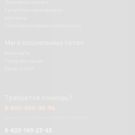
Доставка и оплата
Каталоги и сертификаты
Контакты
Политика конфиденциальности
Мы в социальных сетях
ВКонтакте
Telegram-канал
Канал в MAX
Требуется помощь?
8-800-500-96-94
Звоните по вопросам продажи и сервиса
8-923-193-23-93