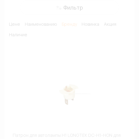
Фильтр
Цене
Наименованию
Бренду
Новинка
Акция
Наличие
Патрон для автолампы H1 LONGTEK DC-H1-HON для