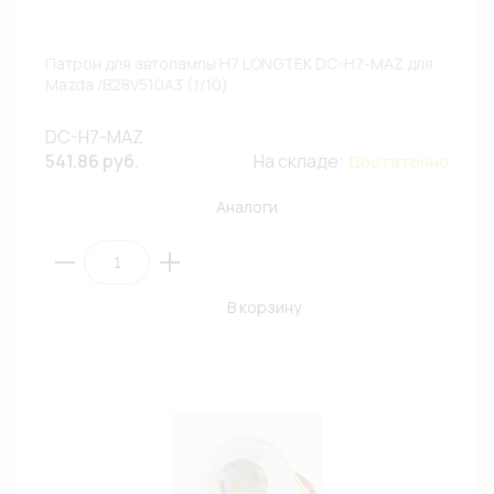
Патрон для автолампы H7 LONGTEK DC-H7-MAZ для
Mazda /B28V510A3 (1/10)
DC-H7-MAZ
541.86 руб.
На складе:
Достаточно
Аналоги
В корзину