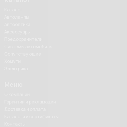
Каталог
Автолампы
Автооптика
Аксессуары
Предохранители
Системы автомобиля
Сопутствующие
Хомуты
Электрика
Меню
О компании
Гарантии и рекламации
Доставка и оплата
Каталоги и сертификаты
Контакты