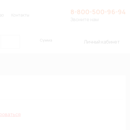
8-800-500-96-94
во
Контакты
Звоните нам
Сумма
Личный кабинет
роваться