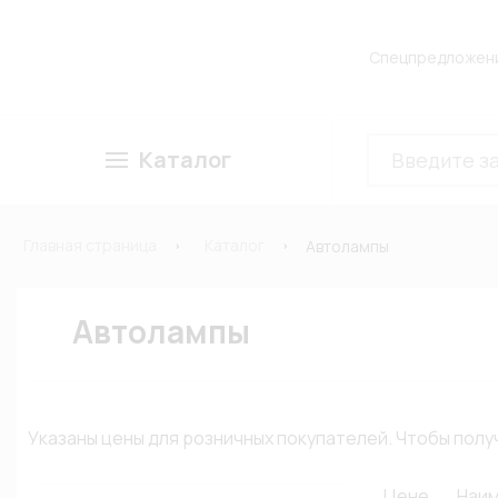
Спецпредложен
Каталог
Главная страница
Каталог
Автолампы
Автолампы
Указаны цены для розничных покупателей. Чтобы по
Цене
Наи