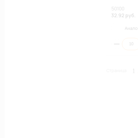
50100
32.92 руб.
Анало
1
Страница