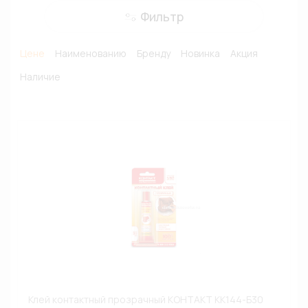
Фильтр
Цене
Наименованию
Бренду
Новинка
Акция
Наличие
Клей контактный прозрачный КОНТАКТ КК144-Б30