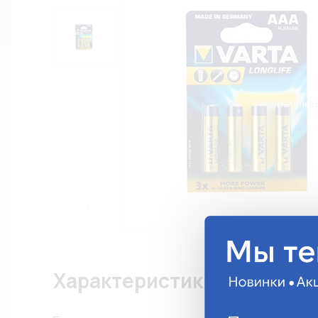
Характеристики