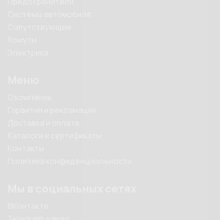
Предохранители
Системы автомобиля
Сопутствующие
Хомуты
Электрика
Меню
О компании
Гарантии и рекламации
Доставка и оплата
Каталоги и сертификаты
Контакты
Политика конфиденциальности
Мы в социальных сетях
ВКонтакте
Telegram-канал