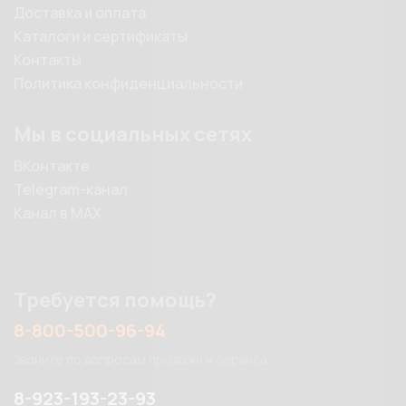
Доставка и оплата
Каталоги и сертификаты
Контакты
Политика конфиденциальности
Мы в социальных сетях
ВКонтакте
Telegram-канал
Канал в MAX
Требуется помощь?
8-800-500-96-94
Звоните по вопросам продажи и сервиса
8-923-193-23-93