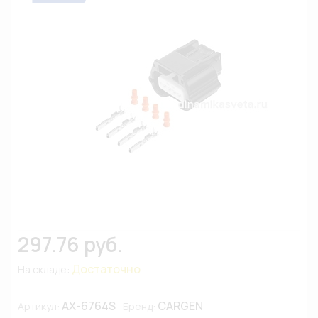
297.76 руб.
Достаточно
На складе:
AX-6764S
CARGEN
Артикул:
Бренд: