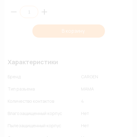
В корзину
Характеристики
Бренд
CARGEN
Тип разъема
МАМА
Количество контактов
4
Влагозащищенный корпус
Нет
Пылезащищенный корпус
Нет