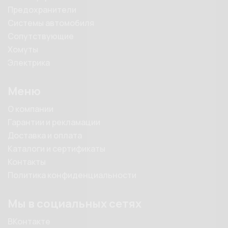
Предохранители
Системы автомобиля
Сопутствующие
Хомуты
Электрика
Меню
О компании
Гарантии и рекламации
Доставка и оплата
Каталоги и сертификаты
Контакты
Политика конфиденциальности
Мы в социальных сетях
ВКонтакте