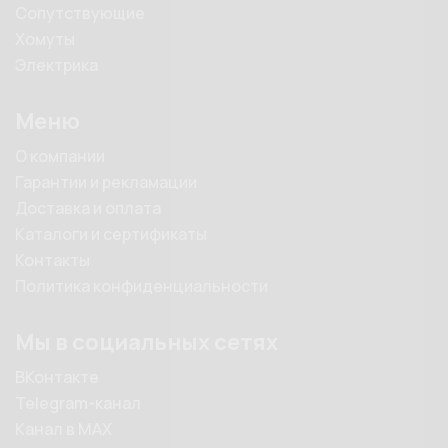
Сопутствующие
Хомуты
Электрика
Меню
О компании
Гарантии и рекламации
Доставка и оплата
Каталоги и сертификаты
Контакты
Политика конфиденциальности
Мы в социальных сетях
ВКонтакте
Telegram-канал
Канал в MAX