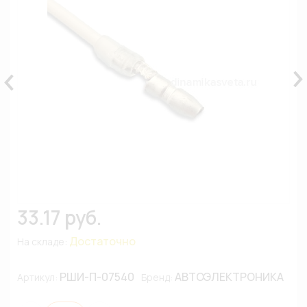
33.17 руб.
Достаточно
На складе:
РШИ-П-07540
АВТОЭЛЕКТРОНИКА
Артикул:
Бренд: