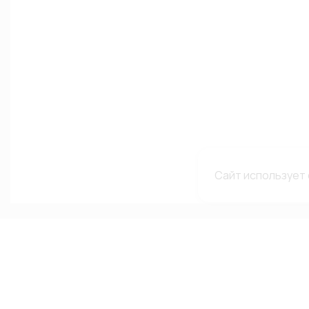
Сайт использует 