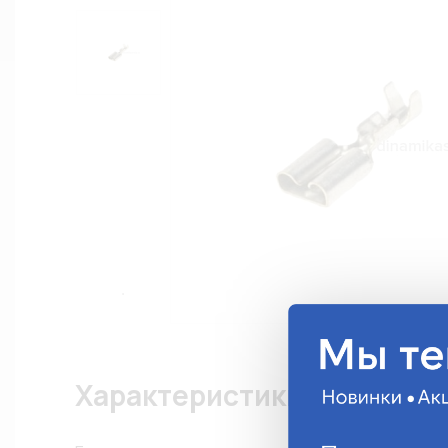
Характеристики