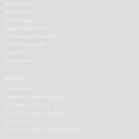
Автолампы
Автооптика
Аксессуары
Предохранители
Системы автомобиля
Сопутствующие
Хомуты
Электрика
Меню
О компании
Гарантии и рекламации
Доставка и оплата
Каталоги и сертификаты
Контакты
Политика конфиденциальности