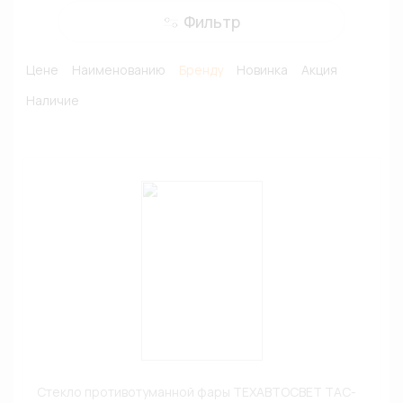
Фильтр
Цене
Наименованию
Бренду
Новинка
Акция
Наличие
Стекло противотуманной фары ТЕХАВТОСВЕТ ТАС-