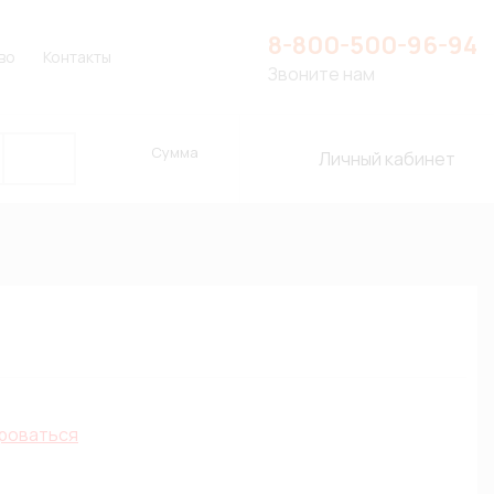
8-800-500-96-94
во
Контакты
Звоните нам
Сумма
Личный кабинет
роваться