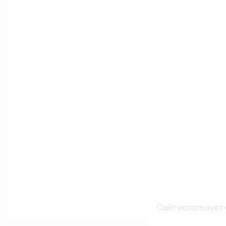
Сайт использует 