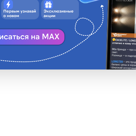
В корзину
Н