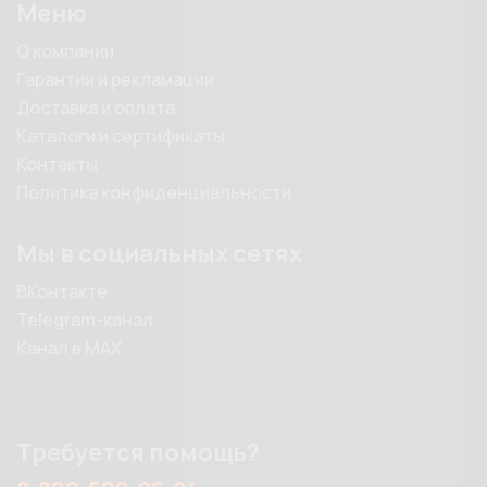
Меню
О компании
Гарантии и рекламации
Доставка и оплата
Каталоги и сертификаты
Контакты
Политика конфиденциальности
Мы в социальных сетях
ВКонтакте
Telegram-канал
Канал в MAX
Требуется помощь?