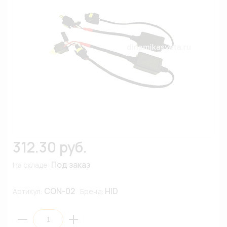
312.30 руб.
Под заказ
На складе:
CON-02
HID
Артикул:
Бренд: