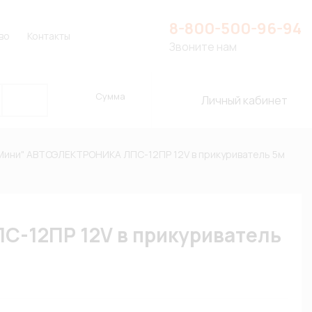
8-800-500-96-94
во
Контакты
Звоните нам
Сумма
Личный кабинет
Мини" АВТОЭЛЕКТРОНИКА ЛПС-12ПР 12V в прикуриватель 5м
-12ПР 12V в прикуриватель