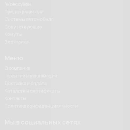
Аксессуары
Предохранители
Системы автомобиля
Сопутствующие
Хомуты
Электрика
Меню
О компании
Гарантии и рекламации
Доставка и оплата
Каталоги и сертификаты
Контакты
Политика конфиденциальности
Мы в социальных сетях