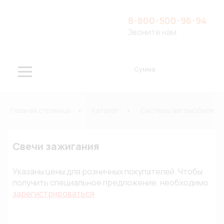
8-800-500-96-94
Звоните нам
Сумма
Главная страница
Каталог
Системы автомобиля
Свечи зажигания
Указаны цены для розничных покупателей. Чтобы
получить специальное предложение, необходимо
зарегистрироваться