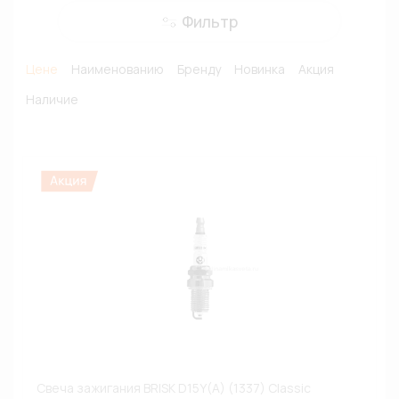
Фильтр
Цене
Наименованию
Бренду
Новинка
Акция
Наличие
Свеча зажигания BRISK D15Y(A) (1337) Classic