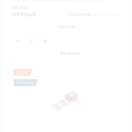
AX-916
119.60 руб.
На складе:
Достаточно
Аналоги
В корзину