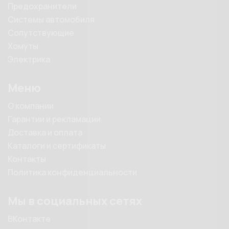
Предохранители
Системы автомобиля
Сопутствующие
Хомуты
Электрика
Меню
О компании
Гарантии и рекламации
Доставка и оплата
Каталоги и сертификаты
Контакты
Политика конфиденциальности
Мы в социальных сетях
ВКонтакте