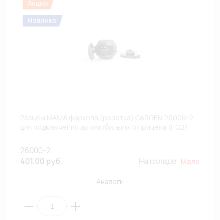
Разъем МАМА фаркопа (розетка) CARGEN 26000-2
для подключения автомобильного прицепа (ПЭ2)
26000-2
401.00 руб.
На складе:
Мало
Аналоги