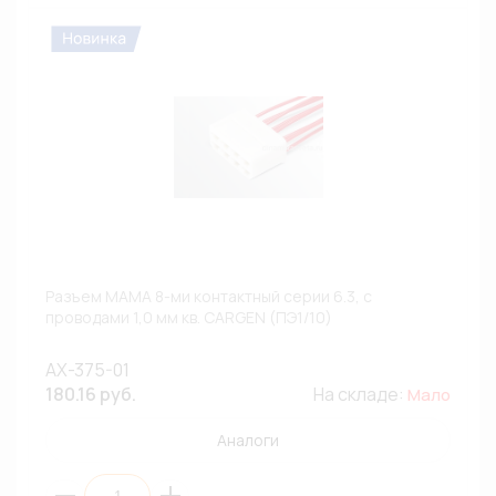
Разъем МАМА 8-ми контактный серии 6.3, с
проводами 1,0 мм кв. CARGEN (ПЭ1/10)
AX-375-01
180.16 руб.
На складе:
Мало
Аналоги