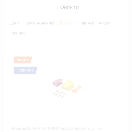
Фильтр
Цене
Наименованию
Бренду
Новинка
Акция
Наличие
Разъем МАМА 60203904 к боковой подушки