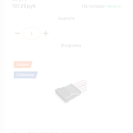
101.29 руб.
На складе:
Много
Аналоги
В корзину