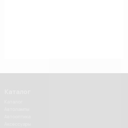
Каталог
Каталог
Автолампы
Автооптика
Аксессуары