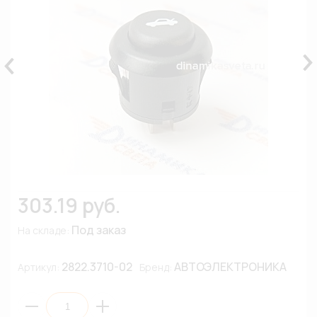
303.19 руб.
Под заказ
На складе:
2822.3710-02
АВТОЭЛЕКТРОНИКА
Артикул:
Бренд: