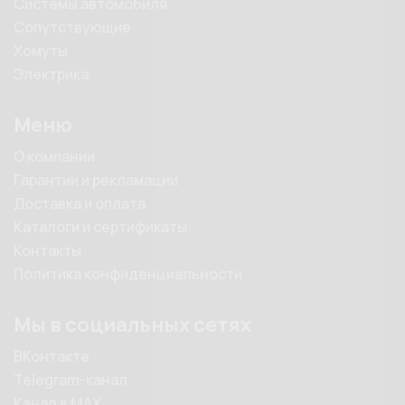
Системы автомобиля
Сопутствующие
Хомуты
Электрика
Меню
О компании
Гарантии и рекламации
Доставка и оплата
Каталоги и сертификаты
Контакты
Политика конфиденциальности
Мы в социальных сетях
ВКонтакте
Telegram-канал
Канал в MAX