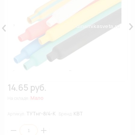
14.65 руб.
Мало
На складе:
ТУТнг-8/4-К
КВТ
Артикул:
Бренд: