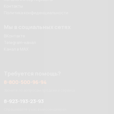
Контакты
Политика конфиденциальности
Мы в социальных сетях
ВКонтакте
Telegram-канал
Канал в MAX
Требуется помощь?
8-800-500-96-94
Звоните по вопросам продажи и сервиса
8-923-193-23-93
Спрашивайте у нас в мессенджерах