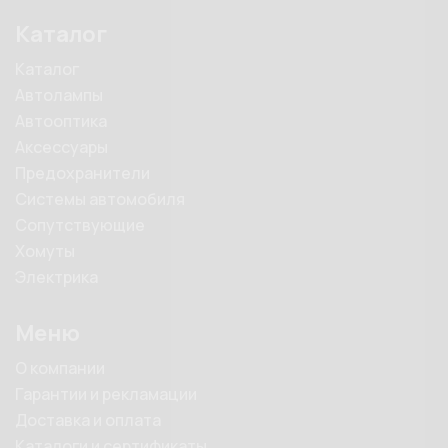
Каталог
Каталог
Автолампы
Автооптика
Аксессуары
Предохранители
Системы автомобиля
Сопутствующие
Хомуты
Электрика
Меню
О компании
Гарантии и рекламации
Доставка и оплата
Каталоги и сертификаты