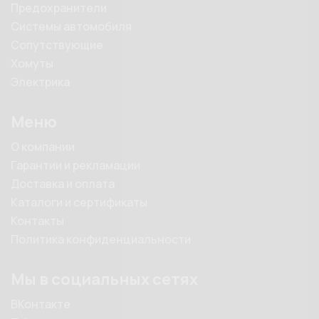
Предохранители
Системы автомобиля
Сопутствующие
Хомуты
Электрика
Меню
О компании
Гарантии и рекламации
Доставка и оплата
Каталоги и сертификаты
Контакты
Политика конфиденциальности
Мы в социальных сетях
ВКонтакте