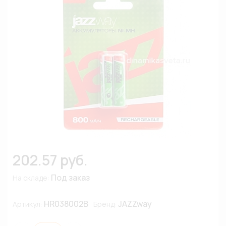
202.57 руб.
Под заказ
На складе:
HR038002B
JAZZway
Артикул:
Бренд: