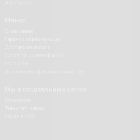
Электрика
Меню
О компании
Гарантии и рекламации
Доставка и оплата
Каталоги и сертификаты
Контакты
Политика конфиденциальности
Мы в социальных сетях
ВКонтакте
Telegram-канал
Канал в MAX