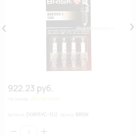
922.23 руб.
Достаточно
На складе:
DOR15YC-1(J)
BRISK
Артикул:
Бренд: