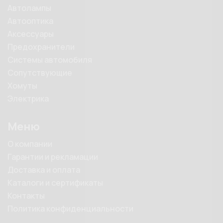
Автолампы
Автооптика
Аксессуары
Предохранители
Системы автомобиля
Сопутствующие
Хомуты
Электрика
Меню
О компании
Гарантии и рекламации
Доставка и оплата
Каталоги и сертификаты
Контакты
Политика конфиденциальности