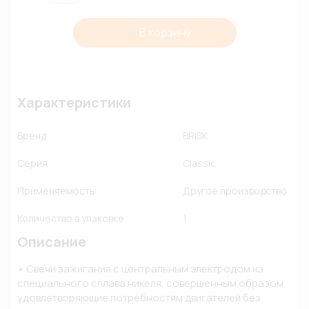
В корзину
Характеристики
Бренд
BRISK
Серия
Classic
Применяемость
Другое производство
Количество в упаковке
1
Описание
• Свечи зажигания с центральным электродом из 
специального сплава никеля, совершенным образом 
удовлетворяющие потребностям двигателей без 