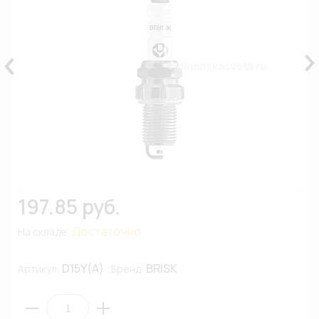
197.85 руб.
Достаточно
На складе:
D15Y(A)
BRISK
Артикул:
Бренд: