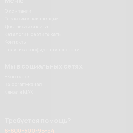
Меню
О компании
Гарантии и рекламации
Доставка и оплата
Каталоги и сертификаты
Контакты
Политика конфиденциальности
Мы в социальных сетях
ВКонтакте
Telegram-канал
Канал в MAX
Требуется помощь?
8-800-500-96-94