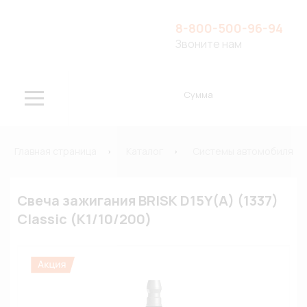
8-800-500-96-94
Звоните нам
Сумма
Главная страница
Каталог
Системы автомобиля
Свеча зажигания BRISK D15Y(A) (1337)
Classic (К1/10/200)