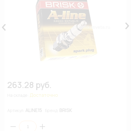
263.28 руб.
Достаточно
На складе:
ALINE15
BRISK
Артикул:
Бренд: