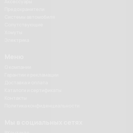
Аксессуары
Предохранители
Системы автомобиля
Сопутствующие
Хомуты
Электрика
Меню
О компании
Гарантии и рекламации
Доставка и оплата
Каталоги и сертификаты
Контакты
Политика конфиденциальности
Мы в социальных сетях
ВКонтакте