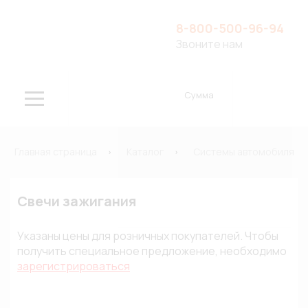
8-800-500-96-94
Звоните нам
Сумма
Главная страница
Каталог
Системы автомобиля
Свечи зажигания
Указаны цены для розничных покупателей. Чтобы
получить специальное предложение, необходимо
зарегистрироваться