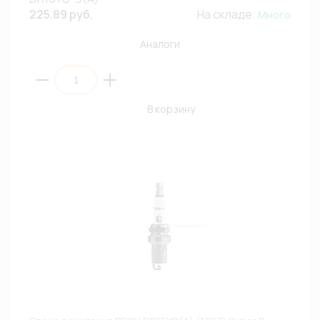
225.89 руб.
На складе:
Много
Аналоги
В корзину