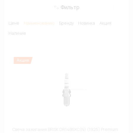
Фильтр
Цене
Наименованию
Бренду
Новинка
Акция
Наличие
Свеча зажигания BRISK DR14BSXC(N) (1925) Premium