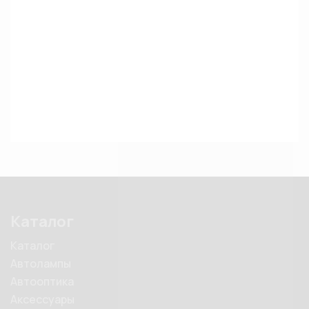
Каталог
Каталог
Автолампы
Автооптика
Аксессуары