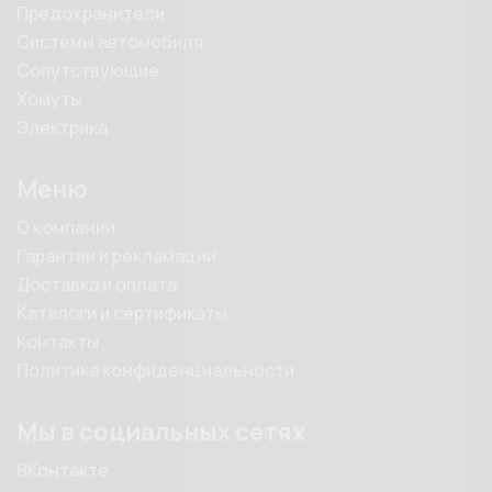
Предохранители
Системы автомобиля
Сопутствующие
Хомуты
Электрика
Меню
О компании
Гарантии и рекламации
Доставка и оплата
Каталоги и сертификаты
Контакты
Политика конфиденциальности
Мы в социальных сетях
ВКонтакте