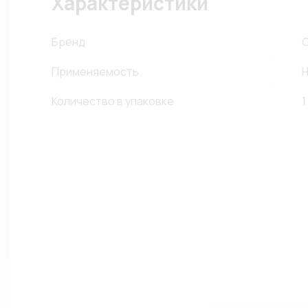
Характеристики
Бренд
Применяемость
Н
Количество в упаковке
1