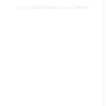
4023707244CU
CARGEN
Артикул:
Бренд: