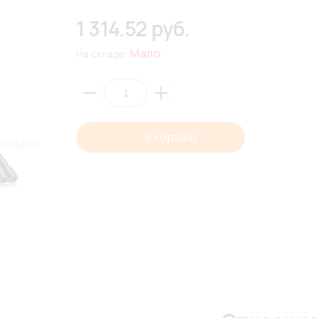
1 314.52 руб.
Мало
На складе:
В корзину