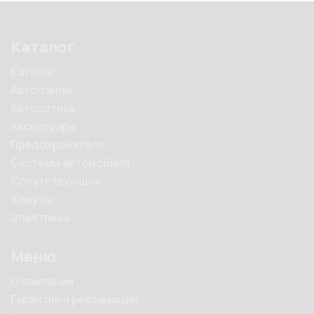
Каталог
Каталог
Автолампы
Автооптика
Аксессуары
Предохранители
Системы автомобиля
Сопутствующие
Хомуты
Электрика
Меню
О компании
Гарантии и рекламации