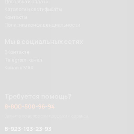
Доставка и оплата
Каталоги и сертификаты
Контакты
Политика конфиденциальности
Мы в социальных сетях
ВКонтакте
Telegram-канал
Канал в MAX
Требуется помощь?
8-800-500-96-94
Звоните по вопросам продажи и сервиса
8-923-193-23-93