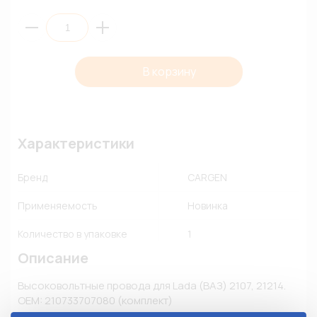
В корзину
Характеристики
Бренд
CARGEN
Применяемость
Новинка
Количество в упаковке
1
Описание
Высоковольтные провода для Lada (ВАЗ) 2107, 21214. 
OEM: 210733707080 (комплект)
