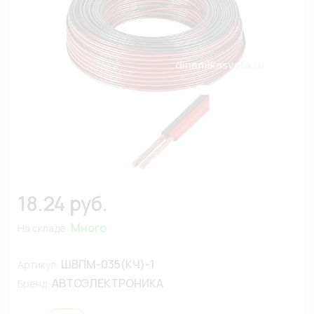
18.24 руб.
Много
На складе:
ШВПМ-035(КЧ)-1
Артикул:
АВТОЭЛЕКТРОНИКА
Бренд: