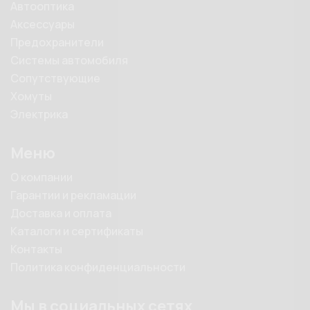
Автооптика
Аксессуары
Предохранители
Системы автомобиля
Сопутствующие
Хомуты
Электрика
Меню
О компании
Гарантии и рекламации
Доставка и оплата
Каталоги и сертификаты
Контакты
Политика конфиденциальности
Мы в социальных сетях