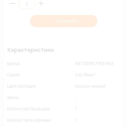
В корзину
Характеристики
Бренд
АВТОЭЛЕКТРОНИКА
Серия
2x0,35мм²
Цвет изоляции
Красно-черный
Замок
-
Количество проводов
1
Количество в упаковке
1