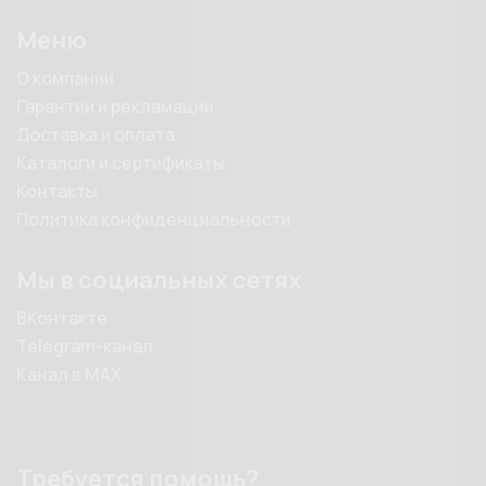
Меню
О компании
Гарантии и рекламации
Доставка и оплата
Каталоги и сертификаты
Контакты
Политика конфиденциальности
Мы в социальных сетях
ВКонтакте
Telegram-канал
Канал в MAX
Требуется помощь?