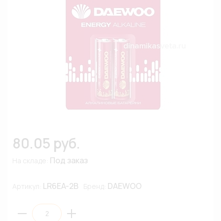
80.05 руб.
Под заказ
На складе:
LR6EA-2B
DAEWOO
Артикул:
Бренд: