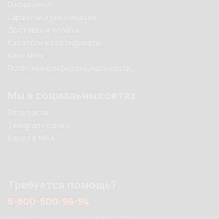
О компании
Гарантии и рекламации
Доставка и оплата
Каталоги и сертификаты
Контакты
Политика конфиденциальности
Мы в социальных сетях
ВКонтакте
Telegram-канал
Канал в MAX
Требуется помощь?
8-800-500-96-94
Звоните по вопросам продажи и сервиса