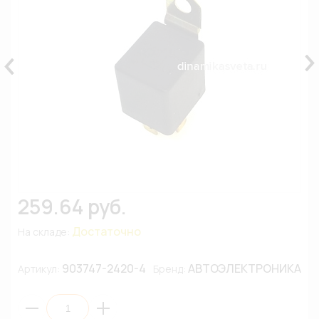
259.64 руб.
Достаточно
На складе:
903747-2420-4
АВТОЭЛЕКТРОНИКА
Артикул:
Бренд: