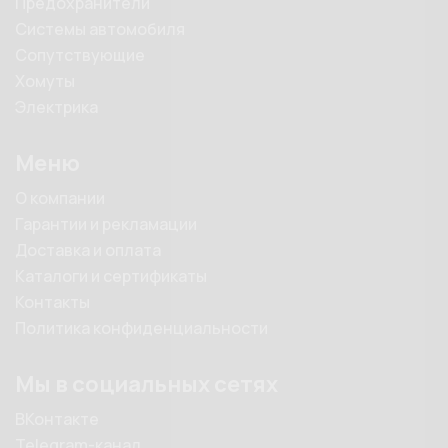
Предохранители
Системы автомобиля
Сопутствующие
Хомуты
Электрика
Меню
О компании
Гарантии и рекламации
Доставка и оплата
Каталоги и сертификаты
Контакты
Политика конфиденциальности
Мы в социальных сетях
ВКонтакте
Telegram-канал