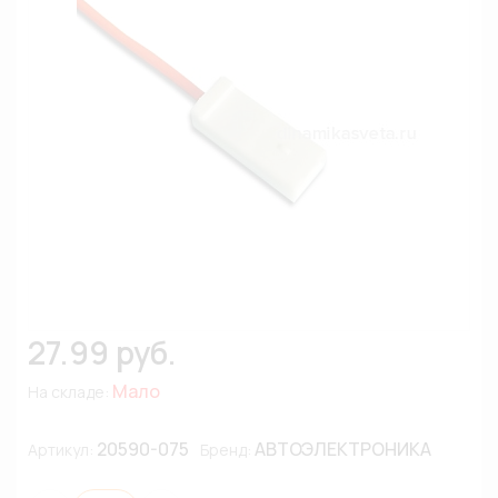
27.99 руб.
Мало
На складе:
20590-075
АВТОЭЛЕКТРОНИКА
Артикул:
Бренд: