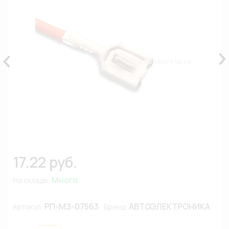
17.22 руб.
Много
На складе:
РП-МЗ-07563
АВТОЭЛЕКТРОНИКА
Артикул:
Бренд: