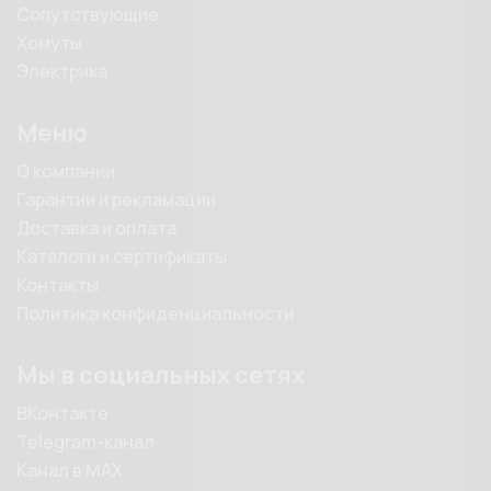
Сопутствующие
Хомуты
Электрика
Меню
О компании
Гарантии и рекламации
Доставка и оплата
Каталоги и сертификаты
Контакты
Политика конфиденциальности
Мы в социальных сетях
ВКонтакте
Telegram-канал
Канал в MAX