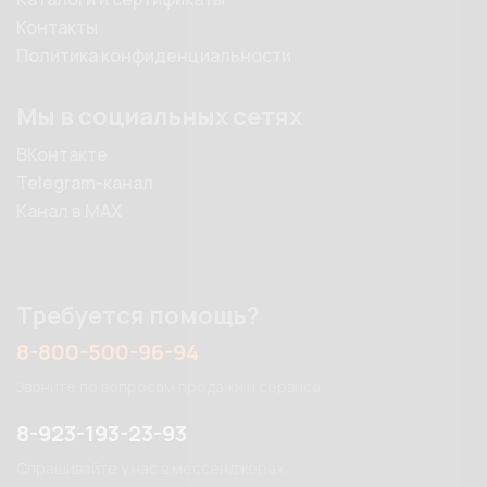
Контакты
Политика конфиденциальности
Мы в социальных сетях
ВКонтакте
Telegram-канал
Канал в MAX
Требуется помощь?
8-800-500-96-94
Звоните по вопросам продажи и сервиса
8-923-193-23-93
Спрашивайте у нас в мессенджерах