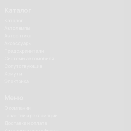
Каталог
Каталог
Автолампы
Автооптика
Аксессуары
Предохранители
Системы автомобиля
Сопутствующие
Хомуты
Электрика
Меню
О компании
Гарантии и рекламации
Доставка и оплата
Каталоги и сертификаты