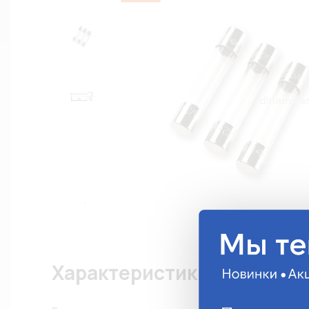
Характеристики