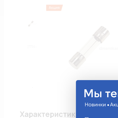
Характеристики