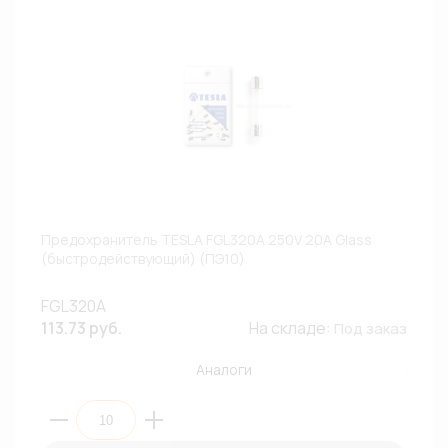
Предохранитель TESLA FGL320A 250V 20A Glass
(быстродействующий) (ПЭ10)
FGL320A
113.73 руб.
На складе:
Под заказ
Аналоги