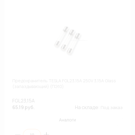
Предохранитель TESLA FGL23,15A 250V 3,15A Glass
(запаздывающий) (ПЭ10)
FGL23,15A
65.19 руб.
На складе:
Под заказ
Аналоги