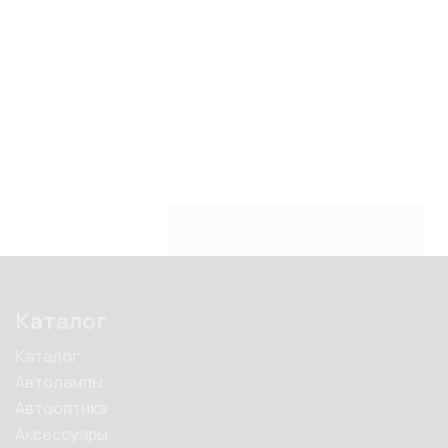
Каталог
Каталог
Автолампы
Автооптика
Аксессуары