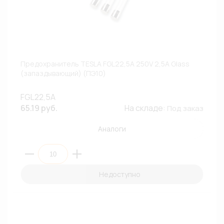
Предохранитель TESLA FGL22,5A 250V 2,5A Glass
(запаздывающий) (ПЭ10)
FGL22,5A
65.19 руб.
На складе:
Под заказ
Аналоги
Недоступно