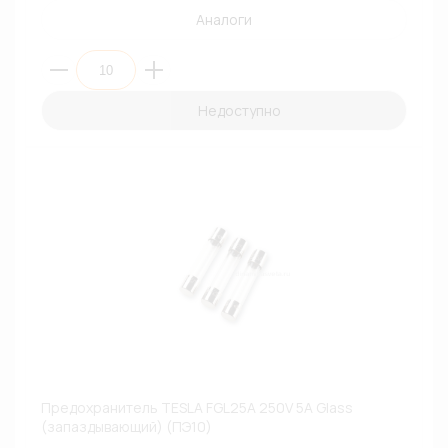
Аналоги
Недоступно
Предохранитель TESLA FGL25A 250V 5A Glass
(запаздывающий) (ПЭ10)