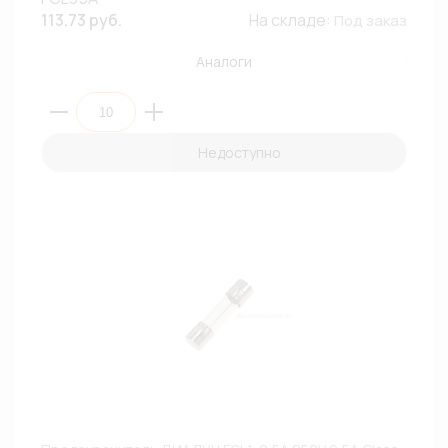
113.73 руб.
На складе:
Под заказ
Аналоги
Недоступно