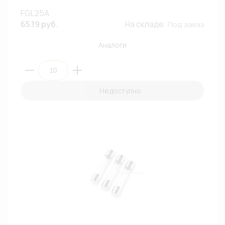
FGL25A
65.19 руб.
На складе:
Под заказ
Аналоги
Недоступно