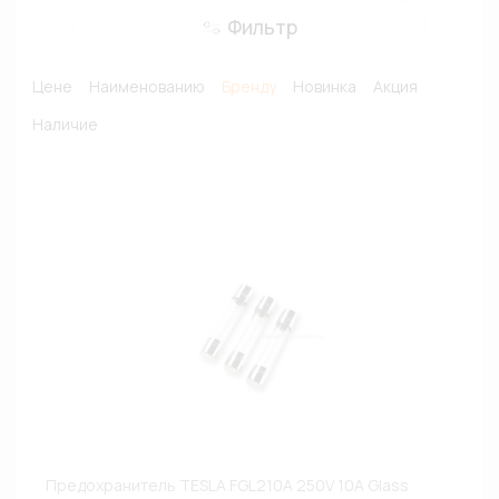
Фильтр
Цене
Наименованию
Бренду
Новинка
Акция
Наличие
Предохранитель TESLA FGL210A 250V 10A Glass