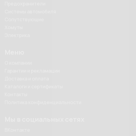
Предохранители
Системы автомобиля
Сопутствующие
Хомуты
Электрика
Меню
О компании
Гарантии и рекламации
Доставка и оплата
Каталоги и сертификаты
Контакты
Политика конфиденциальности
Мы в социальных сетях
ВКонтакте