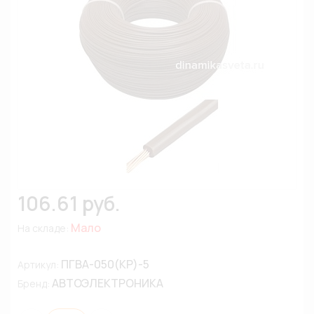
106.61 руб.
Мало
На складе:
ПГВА-050(КР)-5
Артикул:
АВТОЭЛЕКТРОНИКА
Бренд: