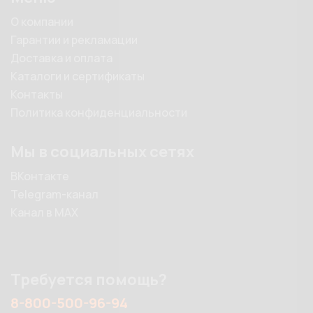
О компании
Гарантии и рекламации
Доставка и оплата
Каталоги и сертификаты
Контакты
Политика конфиденциальности
Мы в социальных сетях
ВКонтакте
Telegram-канал
Канал в MAX
Требуется помощь?
8-800-500-96-94