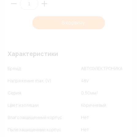
В корзину
Характеристики
Бренд
АВТОЭЛЕКТРОНИКА
Напряжение max. (V)
48V
Серия
0,50мм²
Цвет изоляции
Коричневый
Влагозащищенный корпус
Нет
Пылезащищенный корпус
Нет