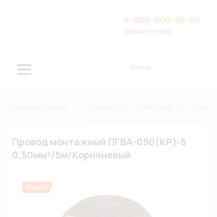
8-800-500-96-94
Звоните нам
Сумма
Главная страница
Каталог
Электрика
Провод
Провод монтажный ПГВА-050(КР)-5
0,50мм²/5м/Коричневый