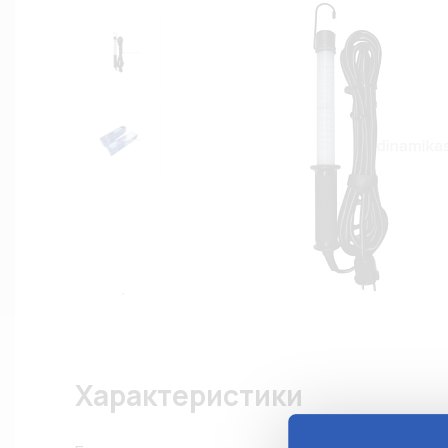
Характеристики