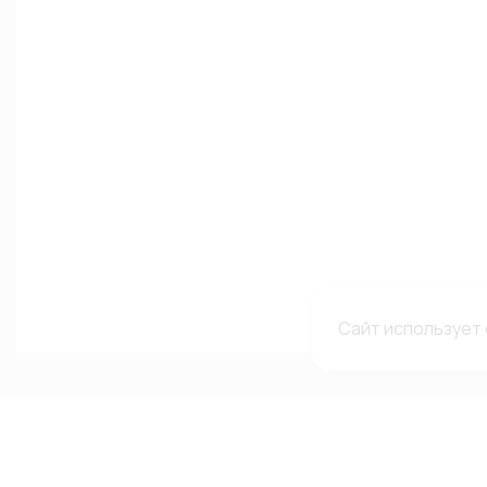
Сайт использует 