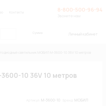
8-800-500-96-94
во
Контакты
Звоните нам
Сумма
Личный кабинет
тодиодный светильник МОБИЛ М-3600-10 36V 10 метров
3600-10 36V 10 метров
М-3600-10
МОБИЛ
Артикул:
Бренд: