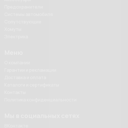
Предохранители
Системы автомобиля
Сопутствующие
Хомуты
Электрика
Меню
О компании
Гарантии и рекламации
Доставка и оплата
Каталоги и сертификаты
Контакты
Политика конфиденциальности
Мы в социальных сетях
ВКонтакте