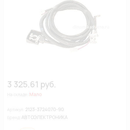
3 325.61 руб.
Мало
На складе:
2123-3724070-90
Артикул:
АВТОЭЛЕКТРОНИКА
Бренд: