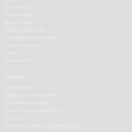
Автолампы
Автооптика
Аксессуары
Предохранители
Системы автомобиля
Сопутствующие
Хомуты
Электрика
Меню
О компании
Гарантии и рекламации
Доставка и оплата
Каталоги и сертификаты
Контакты
Политика конфиденциальности