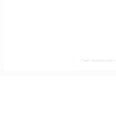
Сайт использует 