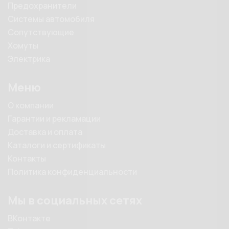
Предохранители
Системы автомобиля
Сопутствующие
Хомуты
Электрика
Меню
О компании
Гарантии и рекламации
Доставка и оплата
Каталоги и сертификаты
Контакты
Политика конфиденциальности
Мы в социальных сетях
ВКонтакте