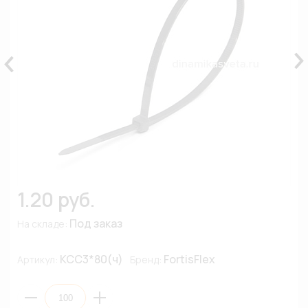
1.20 руб.
Под заказ
На складе:
КСС3*80(ч)
FortisFlex
Артикул:
Бренд: