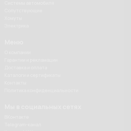
Системы автомобиля
Сопутствующие
Хомуты
Электрика
Меню
О компании
Гарантии и рекламации
Доставка и оплата
Каталоги и сертификаты
Контакты
Политика конфиденциальности
Мы в социальных сетях
ВКонтакте
Telegram-канал