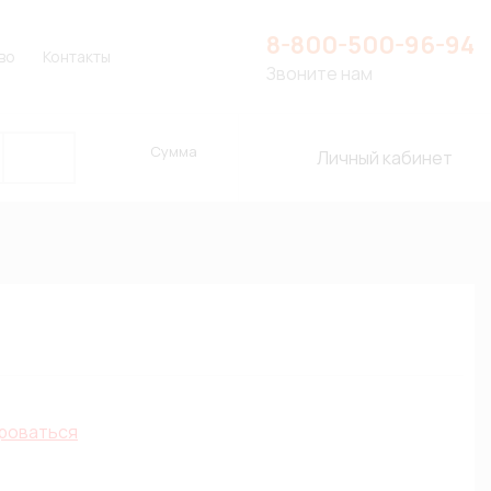
8-800-500-96-94
во
Контакты
Звоните нам
Сумма
Личный кабинет
роваться