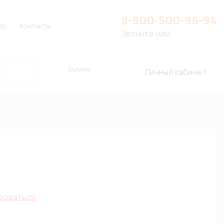
8-800-500-96-94
во
Контакты
Звоните нам
Сумма
Личный кабинет
роваться