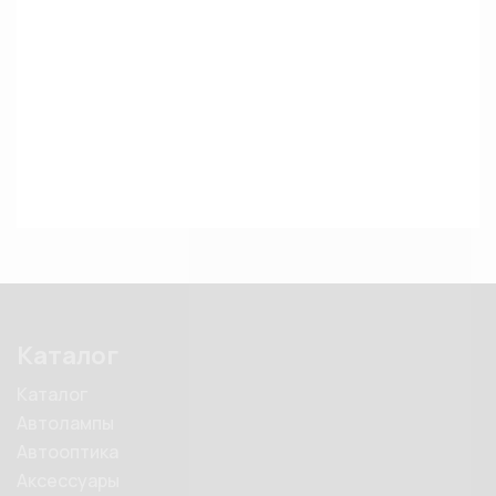
Каталог
Каталог
Автолампы
Автооптика
Аксессуары