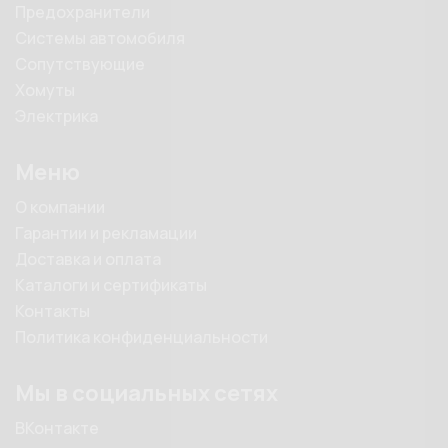
Предохранители
Системы автомобиля
Сопутствующие
Хомуты
Электрика
Меню
О компании
Гарантии и рекламации
Доставка и оплата
Каталоги и сертификаты
Контакты
Политика конфиденциальности
Мы в социальных сетях
ВКонтакте