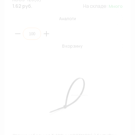
1.62 руб.
На складе:
Много
Аналоги
В корзину