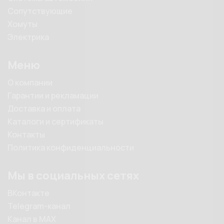
Сопутствующие
Хомуты
Электрика
Меню
О компании
Гарантии и рекламации
Доставка и оплата
Каталоги и сертификаты
Контакты
Политика конфиденциальности
Мы в социальных сетях
ВКонтакте
Telegram-канал
Канал в MAX