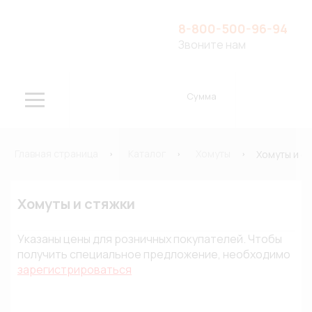
8-800-500-96-94
Звоните нам
Сумма
Главная страница
Каталог
Хомуты
Хомуты и с
Хомуты и стяжки
Указаны цены для розничных покупателей. Чтобы
получить специальное предложение, необходимо
зарегистрироваться