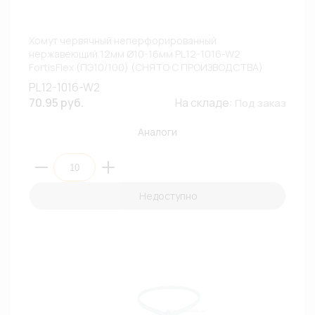
Хомут червячный неперфорированный
нержавеющий 12мм Ø10-16мм PL12-1016-W2
FortisFlex (ПЭ10/100) (СНЯТО С ПРОИЗВОДСТВА)
PL12-1016-W2
70.95 руб.
На складе:
Под заказ
Аналоги
Недоступно