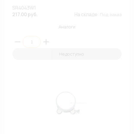
SR4043W1
217.00 руб.
На складе:
Под заказ
Аналоги
Недоступно