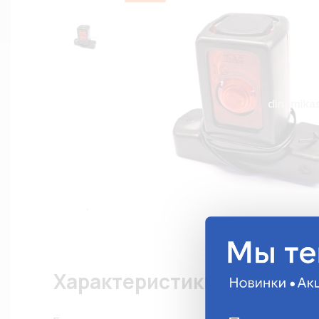
Характеристики